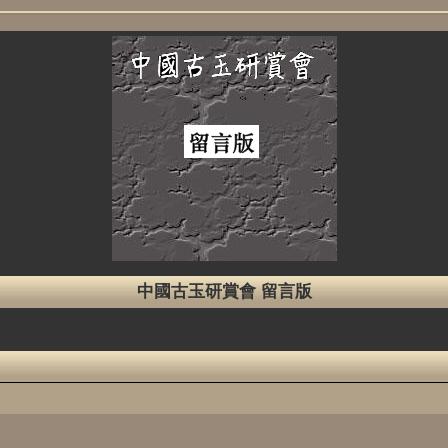
中國古玉研賞會 留言版